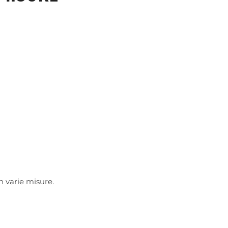
in varie misure.