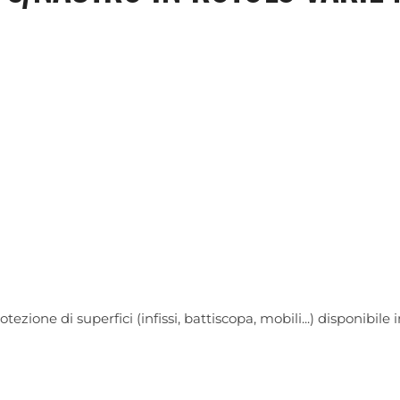
ezione di superfici (infissi, battiscopa, mobili...) disponibile 