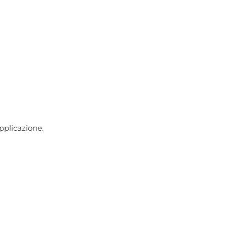
pplicazione.