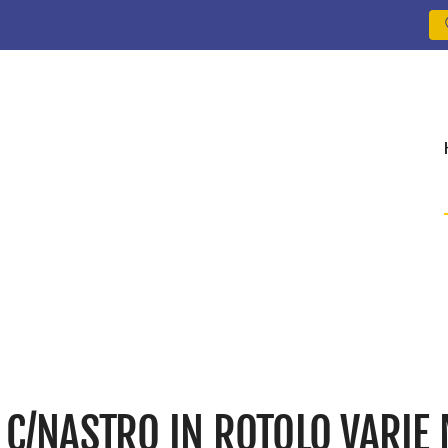
 C/NASTRO IN ROTOLO VARIE