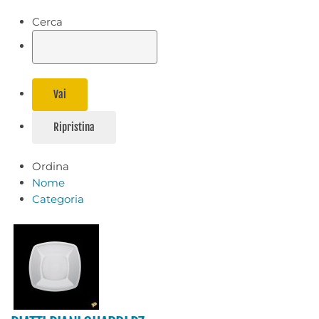
Cerca
Ordina
Nome
Categoria