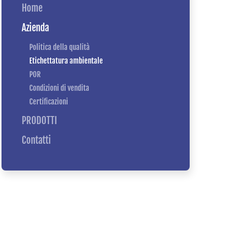
Home
Azienda
Politica della qualità
Etichettatura ambientale
POR
Condizioni di vendita
Certificazioni
PRODOTTI
Contatti