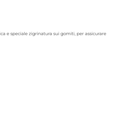
ca e speciale zigrinatura sui gomiti, per assicurare