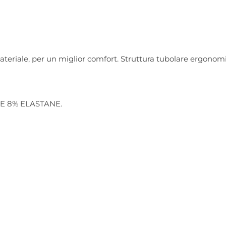
ateriale, per un miglior comfort. Struttura tubolare ergonomi
E 8% ELASTANE.