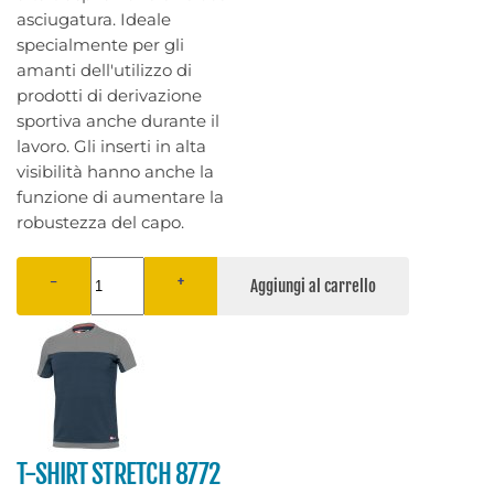
asciugatura. Ideale
specialmente per gli
amanti dell'utilizzo di
prodotti di derivazione
sportiva anche durante il
lavoro. Gli inserti in alta
visibilità hanno anche la
funzione di aumentare la
robustezza del capo.
−
+
T-SHIRT STRETCH 8772