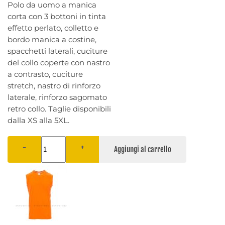
Polo da uomo a manica
corta con 3 bottoni in tinta
effetto perlato, colletto e
bordo manica a costine,
spacchetti laterali, cuciture
del collo coperte con nastro
a contrasto, cuciture
stretch, nastro di rinforzo
laterale, rinforzo sagomato
retro collo. Taglie disponibili
dalla XS alla 5XL.
−
+