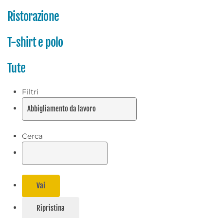
Ristorazione
T-shirt e polo
Tute
Filtri
Cerca