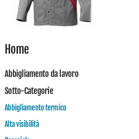
Home
Abbigliamento da lavoro
Sotto-Categorie
Abbigliamento termico
Alta visibilità