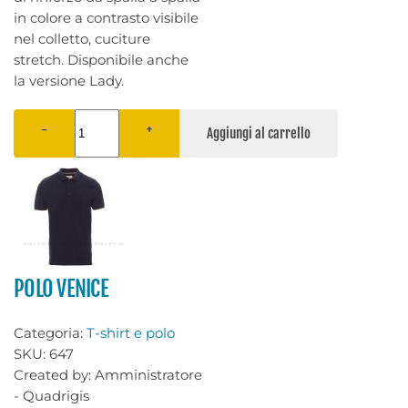
in colore a contrasto visibile
nel colletto, cuciture
stretch. Disponibile anche
la versione Lady.
−
+
POLO VENICE
Categoria:
T-shirt e polo
SKU:
647
Created by:
Amministratore
- Quadrigis