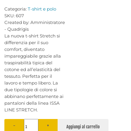
Categoria:
T-shirt e polo
SKU:
607
Created by:
Amministratore
- Quadrigis
La nuova t-shirt Stretch si
differenzia per il suo
comfort, diventato
impareggiabile grazie alla
traspirabilità tipica del
cotone ed all’elasticità del
tessuto. Perfetta per il
lavoro e tempo libero. La
due tipologie di colore si
abbinano perfettamente ai
pantaloni della linea ISSA
LINE STRETCH.
−
+