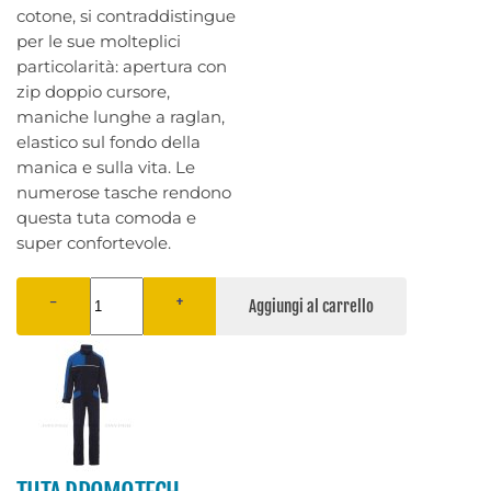
cotone, si contraddistingue
per le sue molteplici
particolarità: apertura con
zip doppio cursore,
maniche lunghe a raglan,
elastico sul fondo della
manica e sulla vita. Le
numerose tasche rendono
questa tuta comoda e
super confortevole.
−
+