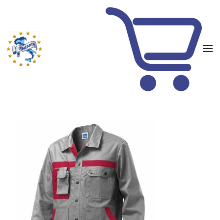
Skip to main content