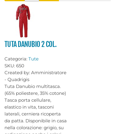
TUTA DANUBIO 2 COL.
Categoria:
Tute
SKU:
650
Created by:
Amministratore
- Quadrigis
Tuta Danubio multitasca.
(65% poliestere, 35% cotone)
Tasca porta cellulare,
elastico in vita, tasconi
laterali, cerniera ricoperta
da patta. Disponibile in casa
nella colorazione: grigio, su