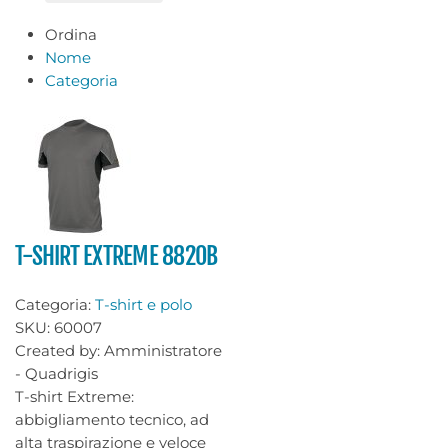
Ordina
Nome
Categoria
T-SHIRT EXTREME 8820B
Categoria:
T-shirt e polo
SKU:
60007
Created by:
Amministratore
- Quadrigis
T-shirt Extreme:
abbigliamento tecnico, ad
alta traspirazione e veloce