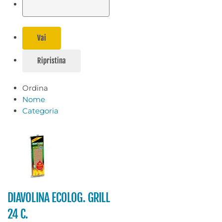
Ordina
Nome
Categoria
DIAVOLINA ECOLOG. GRILL
24 C.