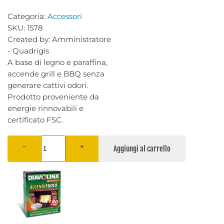
Categoria:
Accessori
SKU:
1578
Created by:
Amministratore
- Quadrigis
A base di legno e paraffina,
accende grill e BBQ senza
generare cattivi odori.
Prodotto proveniente da
energie rinnovabili e
certificato FSC.
−
+