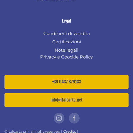
Legal
Condizioni di vendita
Certificazioni
Note legali
Privacy e Coockie Policy
+39 0437 879133
info@italcarta.net
©Italcarta srl - all right reserved |
Credits
|