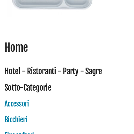
Home
Hotel - Ristoranti - Party - Sagre
Sotto-Categorie
Accessori
Bicchieri