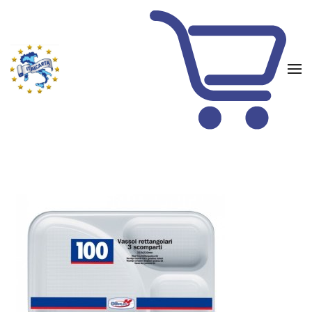
Skip to main content