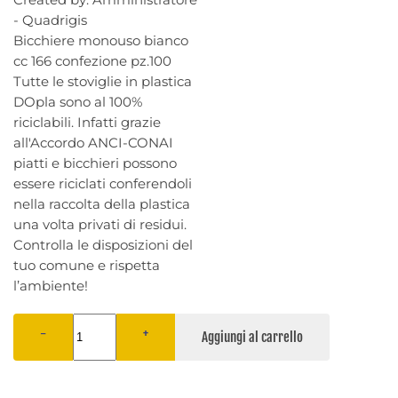
- Quadrigis
Bicchiere monouso bianco
cc 166 confezione pz.100
Tutte le stoviglie in plastica
DOpla sono al 100%
riciclabili. Infatti grazie
all'Accordo ANCI-CONAI
piatti e bicchieri possono
essere riciclati conferendoli
nella raccolta della plastica
una volta privati di residui.
Controlla le disposizioni del
tuo comune e rispetta
l’ambiente!
−
+