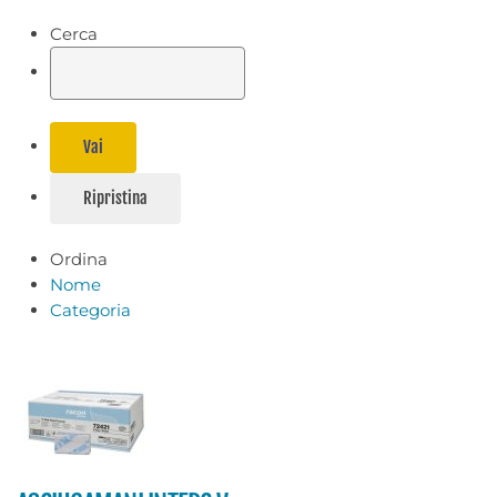
Cerca
Ordina
Nome
Categoria